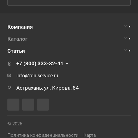
Компания
Каталог
Статьи
+7 (800) 333-32-41
info@rdn-service.ru
Астрахань, ул. Кирова, 84
© 2026
Политика конфиденциальности
Карта