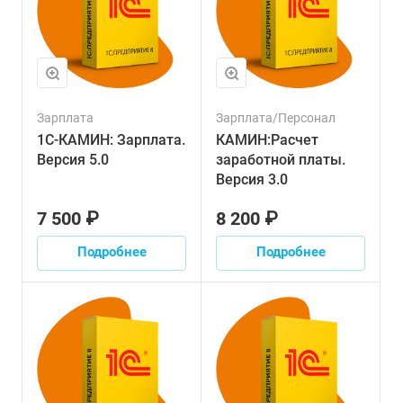
Зарплата
Зарплата/Персонал
1С-КАМИН: Зарплата.
КАМИН:Расчет
Версия 5.0
заработной платы.
Версия 3.0
7 500 ₽
8 200 ₽
Подробнее
Подробнее