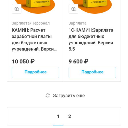
Зарплата/Персонал
Зарплата
КАМИН: Расчет
1С-КАМИН:Зарплата
заработной платы
для бюджетных
для бюджетных
учреждений. Версия
учреждений. Версия
5.5
3.5
10 050 ₽
9 600 ₽
Подробнее
Подробнее
Загрузить еще
1
2