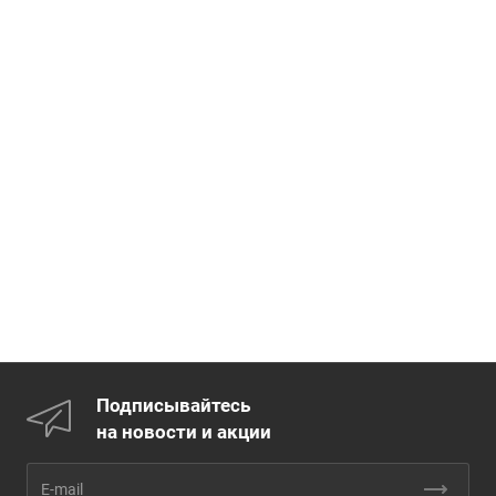
Подписывайтесь
на новости и акции