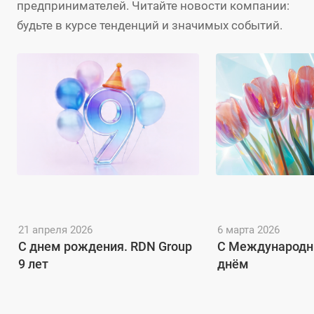
предпринимателей. Читайте новости компании:
будьте в курсе тенденций и значимых событий.
21 апреля 2026
6 марта 2026
C днем рождения. RDN Group
С Международ
9 лет
днём