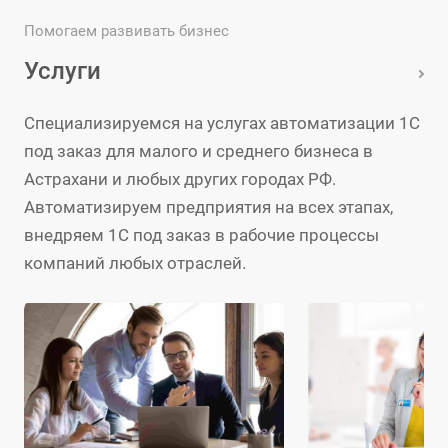
Помогаем развивать бизнес
Услуги
Специализируемся на услугах автоматизации 1С
под заказ для малого и среднего бизнеса в
Астрахани и любых других городах РФ.
Автоматизируем предприятия на всех этапах,
внедряем 1С под заказ в рабочие процессы
компаний любых отраслей.