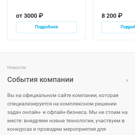
от 3000 ₽
8 200 ₽
Подробнее
Подро
Новости
События компании
Вы на официальном сайте компании, которая
специализируется на комплексном решении
задач онлайн- и офлайн-бизнеса. Мы не стоим на
месте: внедряем новые технологии, участвуем в
конкурсах и проводим мероприятия для