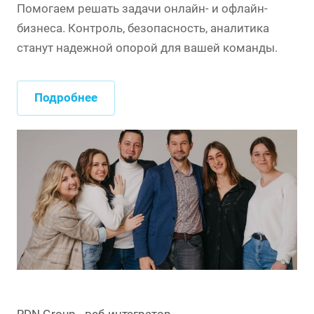
Помогаем решать задачи онлайн- и офлайн-
бизнеса. Контроль, безопасность, аналитика
станут надежной опорой для вашей команды.
Подробнее