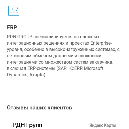
ERP
RDN GROUP специализируется на сложных
интеграционных решениях и проектах Enterprise-
уровня, особенно в высоконагруженных системах, с
нетиповым обменом данными и сложными
интеграциями со множеством систем заказчика,
включая ERP-системы (SAP, 1С:ERP, Microsoft
Dynamics, Axapta).
Отзывы наших клиентов