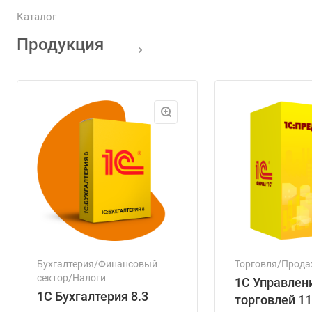
Каталог
Продукция
Бухгалтерия/Финансовый
Торговля/Прод
сектор/Налоги
1С Управлен
1С Бухгалтерия 8.3
торговлей 11