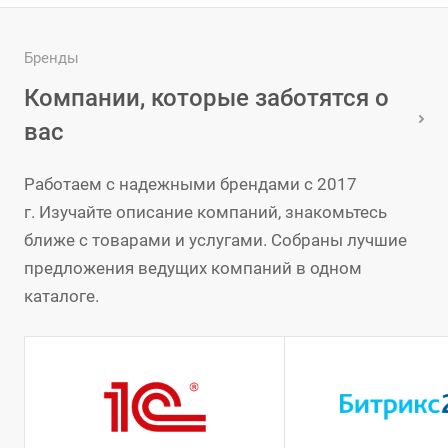
Бренды
Компании, которые заботятся о
вас
Работаем с надежными брендами с 2017
г. Изучайте описание компаний, знакомьтесь
ближе с товарами и услугами. Собраны лучшие
предложения ведущих компаний в одном
каталоге.