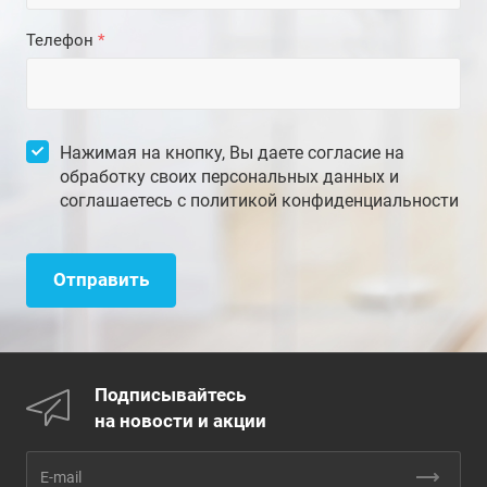
Телефон
*
Нажимая на кнопку, Вы даете согласие на
обработку своих персональных данных и
соглашаетесь с
политикой конфиденциальности
Отправить
Подписывайтесь
на новости и акции