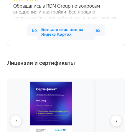
Больше отзывов на
Яндекс Картах
Лицензии и сертификаты
‹
›