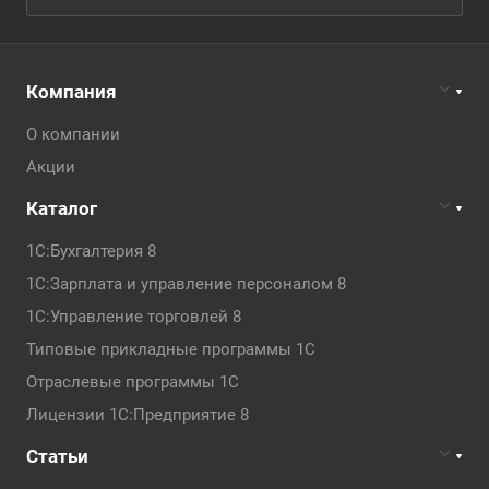
Компания
О компании
Акции
Каталог
1С:Бухгалтерия 8
1С:Зарплата и управление персоналом 8
1С:Управление торговлей 8
Типовые прикладные программы 1С
Отраслевые программы 1С
Лицензии 1С:Предприятие 8
Статьи