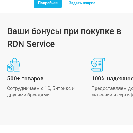
Подробнее
Задать вопрос
Ваши бонусы при покупке в
RDN Service
500+ товаров
100% надежнос
Сотрудничаем с 1С, Битрикс и
Предоставляем д
другими брендами
лицензии и серти