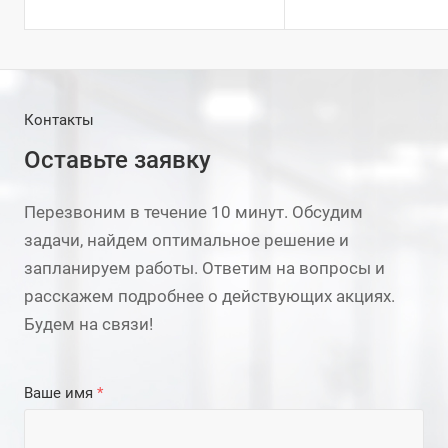
Контакты
Оставьте заявку
Перезвоним в течение 10 минут. Обсудим
задачи, найдем оптимальное решение и
запланируем работы. Ответим на вопросы и
расскажем подробнее о действующих акциях.
Будем на связи!
Ваше имя
*