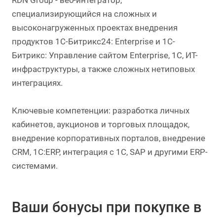
RDN Group - веб-интегратор,
специализирующийся на сложных и
высоконагруженных проектах внедрения
продуктов 1С-Битрикс24: Enterprise и 1C-
Битрикс: Управление сайтом Enterprise, 1С, ИТ-
инфраструктуры, а также сложных нетиповых
интеграциях.
Ключевые компетенции: разработка личных
кабинетов, аукционов и торговых площадок,
внедрение корпоративных порталов, внедрение
CRM, 1С:ERP, интеграция с 1С, SAP и другими ERP-
системами.
Ваши бонусы при покупке в