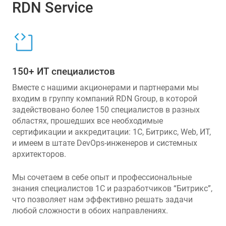
RDN Service
150+ ИТ специалистов
Вместе с нашими акционерами и партнерами мы
входим в группу компаний RDN Group, в которой
задействовано более 150 специалистов в разных
областях, прошедших все необходимые
сертификации и аккредитации: 1С, Битрикс, Web, ИТ,
и имеем в штате DevOps-инженеров и системных
архитекторов.
Мы сочетаем в себе опыт и профессиональные
знания специалистов 1С и разработчиков “Битрикс”,
что позволяет нам эффективно решать задачи
любой сложности в обоих направлениях.