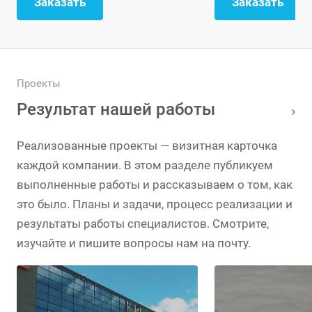
Заказать
Заказать
Проекты
Результат нашей работы
Реализованные проекты — визитная карточка
каждой компании. В этом разделе публикуем
выполненные работы и рассказываем о том, как
это было. Планы и задачи, процесс реализации и
результаты работы специалистов. Смотрите,
изучайте и пишите вопросы нам на почту.