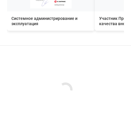
Системное администрирование и
Участник Прог
эксплуатация
качества внедр