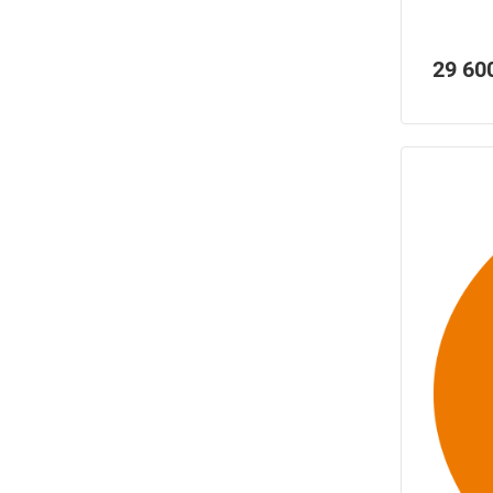
29 60