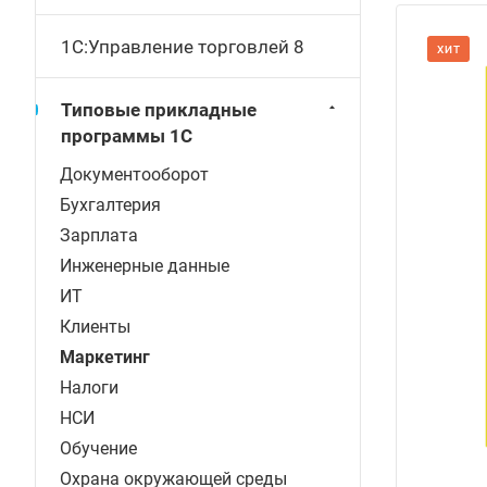
1С:Управление торговлей 8
ХИТ
Типовые прикладные
программы 1С
Документооборот
Бухгалтерия
Зарплата
Инженерные данные
ИТ
Клиенты
Маркетинг
Налоги
НСИ
Обучение
Охрана окружающей среды