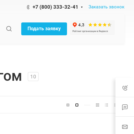
+7 (800) 333-32-41
Заказать звонок
Подать заявку
гом
10