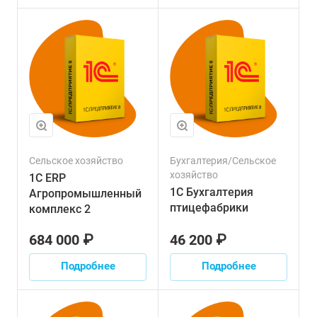
Сельское хозяйство
Бухгалтерия/Сельское
хозяйство
1С ERP
1С Бухгалтерия
Агропромышленный
птицефабрики
комплекс 2
684 000 ₽
46 200 ₽
Подробнее
Подробнее