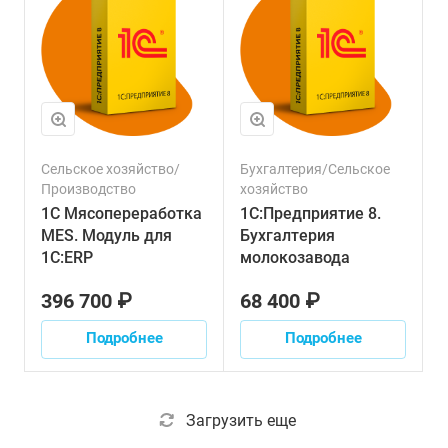
Сельское хозяйство/
Бухгалтерия/Сельское
Производство
хозяйство
1С Мясопереработка
1С:Предприятие 8.
MES. Модуль для
Бухгалтерия
1С:ERP
молокозавода
396 700 ₽
68 400 ₽
Подробнее
Подробнее
Загрузить еще