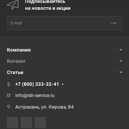
Подписывайтесь
на новости и акции
Компания
Каталог
Статьи
+7 (800) 333-32-41
info@rdn-service.ru
Астрахань, ул. Кирова, 84